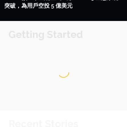
突破，為用戶空投 5 億美元
Getting Started
Recent Stories