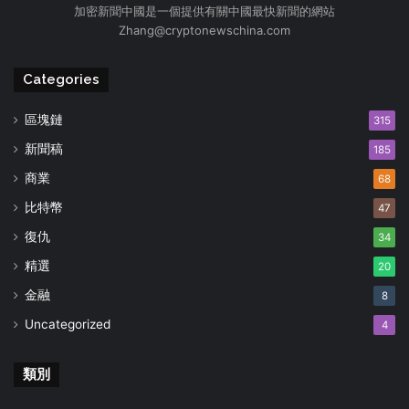
加密新聞中國是一個提供有關中國最快新聞的網站
Zhang@cryptonewschina.com
Categories
區塊鏈
315
新聞稿
185
商業
68
比特幣
47
復仇
34
精選
20
金融
8
Uncategorized
4
類別