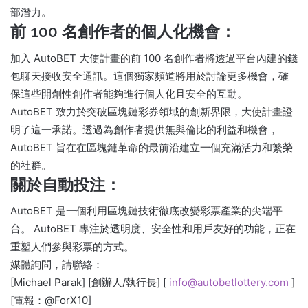
部潛力。
前 100 名創作者的個人化機會：
加入 AutoBET 大使計畫的前 100 名創作者將透過平台內建的錢
包聊天接收安全通訊。這個獨家頻道將用於討論更多機會，確
保這些開創性創作者能夠進行個人化且安全的互動。
AutoBET 致力於突破區塊鏈彩券領域的創新界限，大使計畫證
明了這一承諾。透過為創作者提供無與倫比的利益和機會，
AutoBET 旨在在區塊鏈革命的最前沿建立一個充滿活力和繁榮
的社群。
關於自動投注：
AutoBET 是一個利用區塊鏈技術徹底改變彩票產業的尖端平
台。 AutoBET 專注於透明度、安全性和用戶友好的功能，正在
重塑人們參與彩票的方式。
媒體詢問，請聯絡：
[Michael Parak] [創辦人/執行長] [
info@autobetlottery.com
]
[電報：@ForX10]