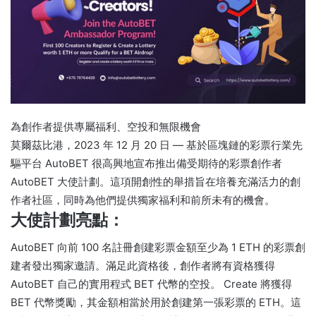
為創作者提供專屬福利、空投和無限機會
莫爾茲比港，2023 年 12 月 20 日 — 基於區塊鏈的彩票行業先
驅平台 AutoBET 很高興地宣布推出備受期待的彩票創作者
AutoBET 大使計劃。這項開創性的舉措旨在培養充滿活力的創
作者社區，同時為他們提供獨家福利和前所未有的機會。
大使計劃亮點：
AutoBET 向前 100 名註冊創建彩票金額至少為 1 ETH 的彩票創
建者發出獨家邀請。滿足此資格後，創作者將有資格獲得
AutoBET 自己的實用程式 BET 代幣的空投。 Create 將獲得
BET 代幣獎勵，其金額相當於用於創建第一張彩票的 ETH。這