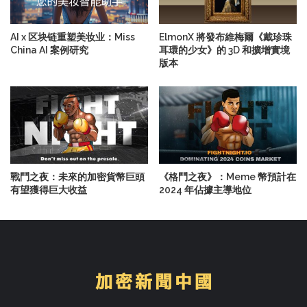
AI x 区块链重塑美妆业：Miss
ElmonX 將發布維梅爾《戴珍珠
China AI 案例研究
耳環的少女》的 3D 和擴增實境
版本
戰鬥之夜：未來的加密貨幣巨頭
《格鬥之夜》：Meme 幣預計在
有望獲得巨大收益
2024 年佔據主導地位