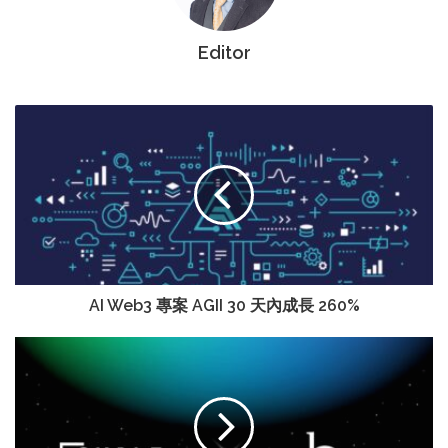
Editor
AI Web3 專案 AGII 30 天內成長 260%