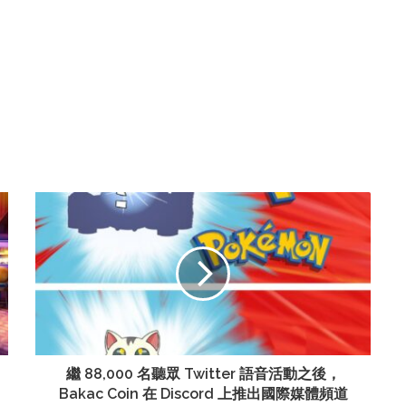
繼 88,000 名聽眾 Twitter 語音活動之後，
Bakac Coin 在 Discord 上推出國際媒體頻道