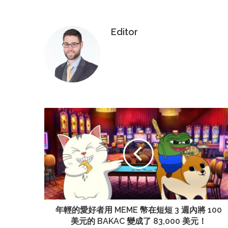
Editor
年輕的愛好者用 MEME 幣在短短 3 週內將 100
美元的 BAKAC 變成了 83,000 美元！