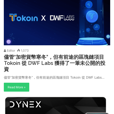
Editor
1,073
儘管“加密貨幣寒冬”，但有前途的區塊鏈項目
Tokoin 從 DWF Labs 獲得了一筆未公開的投
資
儘管“加密貨幣寒冬”，但有前途的區塊鏈項目 Tokoin 從 DWF Labs…
Read More »