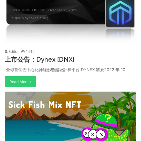
Editor
1,614
上市公告：Dynex [DNX]
全球首個去中心化神經形態超級計算平台 DYNEX 將於2022 年 10…
Read More »