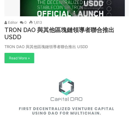
Editor
0
1,613
TRON DAO 與其他區塊鏈領導者聯合推出
USDD
TRON DAO 與其他區塊鏈領導者聯合推出 USDD
Read More »