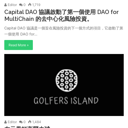
Editor
0
1,719
Capital DAO 協議啟動了第一個使用 DAO for
MultiChain 的去中心化風險投資。
Capital DAO 協議是一個旨在風險投資的下一個方式的項目，它啟動了第
一個使用 DAO for…
Read More »
Editor
0
1,484