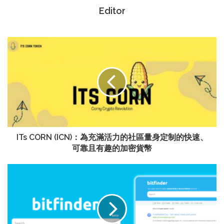
Editor
ITs CORN (ICN)：為充滿活力的社區量身定制的快速、
可靠且有趣的加密貨幣