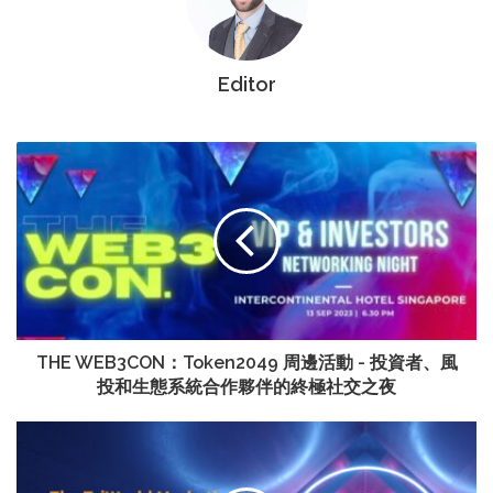
Editor
THE WEB3CON：Token2049 周邊活動 - 投資者、風
投和生態系統合作夥伴的終極社交之夜