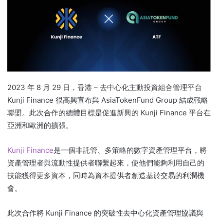
2023 年 8 月 29 日，香港 – 去中心化主動投資組合管理平台
Kunji Finance 很高興宣布與 AsiaTokenFund Group 結成戰略
聯盟。
此次合作的總體目標是促進新興的 Kunji Finance 平台在
亞洲和歐洲的擴張。
Kunji Finance
是一個非託管、多策略的數字資產管理平台，將
資產管理者與流動性提供者聯繫起來，使他們能夠利用自己的
技能獲得更多資本，同時為資本提供者創造基於交易的利潤機
會。
此次合作將 Kunji Finance 的突破性去中心化資產管理協議與