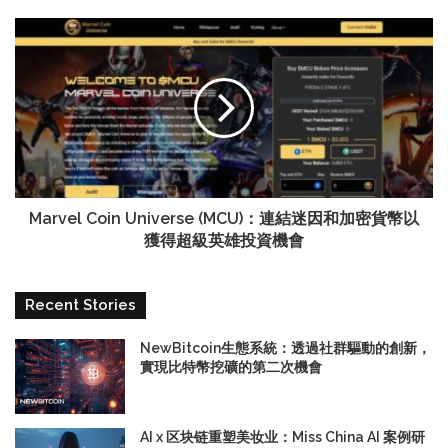
Marvel Coin Universe (MCU)：連結迷因和加密貨幣以
獲得超級英雄投資機會
Recent Stories
NewBitcoin生態系統：透過社群驅動的創新，
實現比特幣挖礦的第二次機會
AI x 区块链重塑美妆业：Miss China AI 案例研