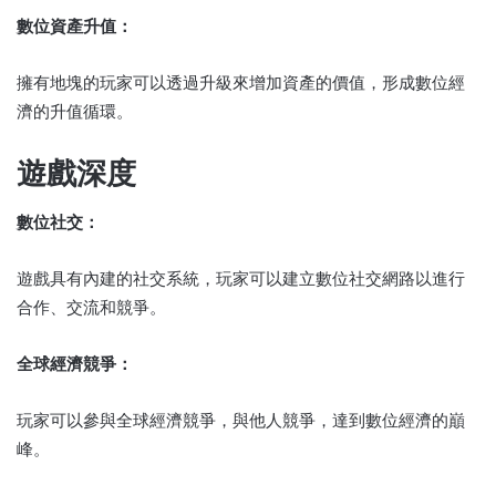
數位資產升值：
擁有地塊的玩家可以透過升級來增加資產的價值，形成數位經
濟的升值循環。
遊戲深度
數位社交：
遊戲具有內建的社交系統，玩家可以建立數位社交網路以進行
合作、交流和競爭。
全球經濟競爭：
玩家可以參與全球經濟競爭，與他人競爭，達到數位經濟的巔
峰。