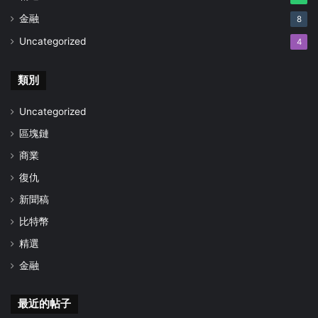
金融
8
Uncategorized
4
類別
Uncategorized
區塊鏈
商業
復仇
新聞稿
比特幣
精選
金融
最近的帖子