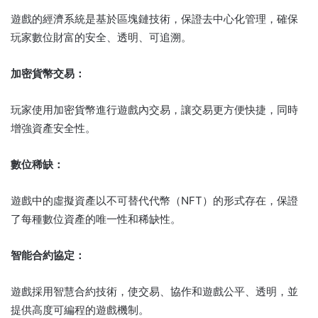
遊戲的經濟系統是基於區塊鏈技術，保證去中心化管理，確保
玩家數位財富的安全、透明、可追溯。
加密貨幣交易：
玩家使用加密貨幣進行遊戲內交易，讓交易更方便快捷，同時
增強資產安全性。
數位稀缺：
遊戲中的虛擬資產以不可替代代幣（NFT）的形式存在，保證
了每種數位資產的唯一性和稀缺性。
智能合約協定：
遊戲採用智慧合約技術，使交易、協作和遊戲公平、透明，並
提供高度可編程的遊戲機制。