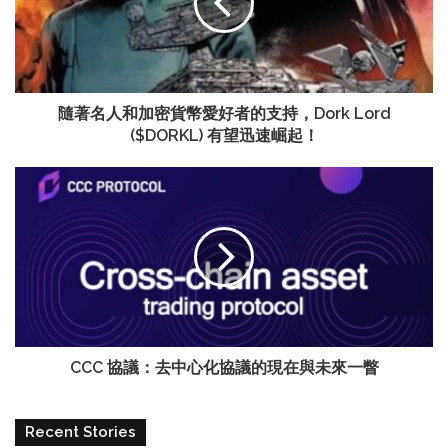
隨著名人和加密貨幣愛好者的支持，Dork Lord
($DORKL) 有望迅速崛起！
CCC 協議：去中心化協議的現在與未來一瞥
Recent Stories