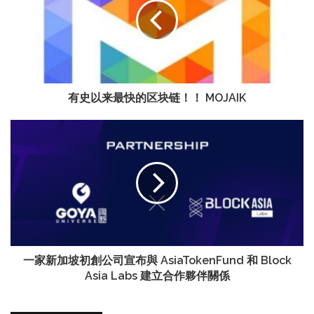
有史以来最快的区块链！！ MOJAIK
一家新加坡初創公司宣布與 AsiaTokenFund 和 Block
Asia Labs 建立合作夥伴關係