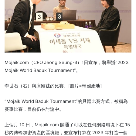
Mojaik.com（CEO Jeong Seung-il）1日宣布，將舉辦“2023
Mojaik World Baduk Tournament”。
李世石（右）與庫爾茲的比賽。
[照片=韓國產地]
“Mojaik World Baduk Tournament”的具體比賽方式，被稱為
賽事比賽，目前仍在討論中。
上個月 10 日，Mojaik.com 開通了可以在任何網絡環境下在 15
秒內傳輸加密資產的區塊鏈，並宣布打算在 2023 年打造一個