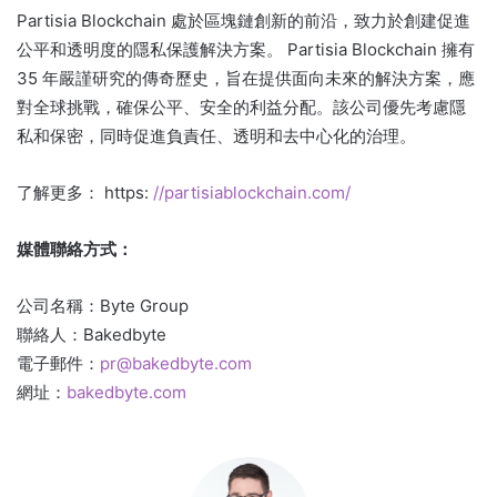
Partisia Blockchain 處於區塊鏈創新的前沿，致力於創建促進
公平和透明度的隱私保護解決方案。 Partisia Blockchain 擁有
35 年嚴謹研究的傳奇歷史，旨在提供面向未來的解決方案，應
對全球挑戰，確保公平、安全的利益分配。該公司優先考慮隱
私和保密，同時促進負責任、透明和去中心化的治理。
了解更多： https:
//partisiablockchain.com/
媒體聯絡方式：
公司名稱：Byte Group
聯絡人：Bakedbyte
電子郵件：
pr@bakedbyte.com
網址：
bakedbyte.com