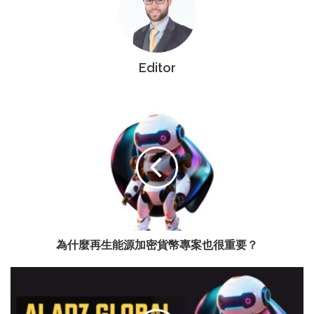
Editor
為什麼再生能源加密貨幣專案也很重要？