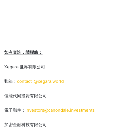
如有查詢，請聯絡：
Xegara 世界有限公司
郵箱：
contact_@xegara.world
佳能代爾投資有限公司
電子郵件：
investors@canondale.investments
加密金融科技有限公司