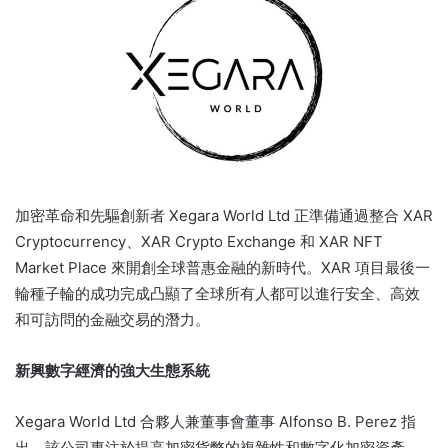
加密革命和先驅創新者 Xegara World Ltd 正準備通過整合 XAR
Cryptocurrency、XAR Crypto Exchange 和 XAR NFT
Market Place 來開創全球普惠金融的新時代。
XAR 項目最後一
輪種子輪的成功完成凸顯了全球所有人都可以進行安全、高效
和可訪問的金融交易的潛力。
新興數字經濟的強大生態系統
Xegara World Ltd 合夥人兼董事會董事 Alfonso B. Perez 指
出，該公司專注於提高加密貨幣的複雜性和數字化加密資產，