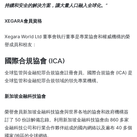
持續和安全的解決方案，讓大量人口融入全球化。”
XEGARA會員資格
Xegara World Ltd 董事會執行董事是專業協會和權威機構的榮
譽成員和校友：
國際合規協會 (ICA)
全球監管與金融犯罪合規協會註冊會員。
國際合規協會 (ICA) 是
全球監管和金融犯罪合規領域的領先專業機構。
新加坡金融科技協會
榮譽會員新加坡金融科技協會與世界各地的協會和政府機構簽
訂了 50 份諒解備忘錄。
利用新加坡金融科技協會由 860 多家
金融科技公司和行業合作夥伴組成的國內網絡以及遍布 40 多個
國家/地區的全球網絡。