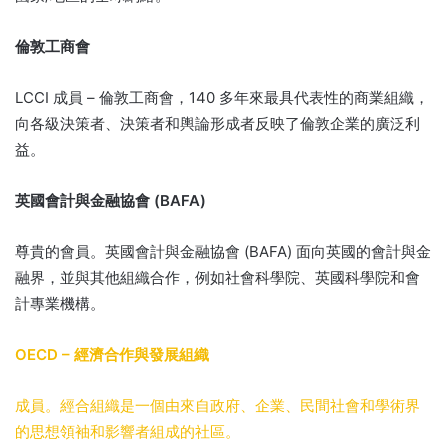
倫敦工商會
LCCI 成員 – 倫敦工商會，140 多年來最具代表性的商業組織，
向各級決策者、決策者和輿論形成者反映了倫敦企業的廣泛利
益。
英國會計與金融協會 (BAFA)
尊貴的會員。
英國會計與金融協會 (BAFA) 面向英國的會計與金
融界，並與其他組織合作，例如社會科學院、英國科學院和會
計專業機構。
OECD – 經濟合作與發展組織
成員。
經合組織是一個由來自政府、企業、民間社會和學術界
的思想領袖和影響者組成的社區。