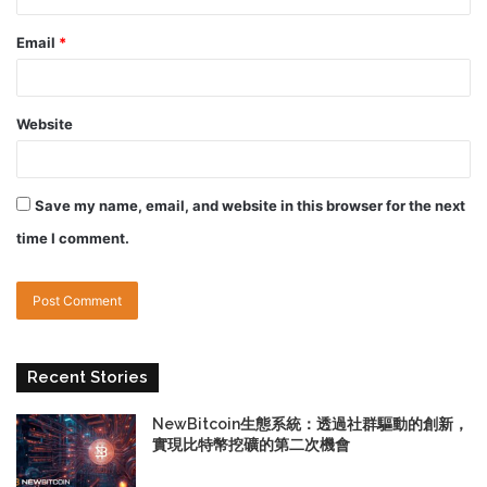
Email
*
Website
Save my name, email, and website in this browser for the next
time I comment.
Recent Stories
NewBitcoin生態系統：透過社群驅動的創新，
實現比特幣挖礦的第二次機會