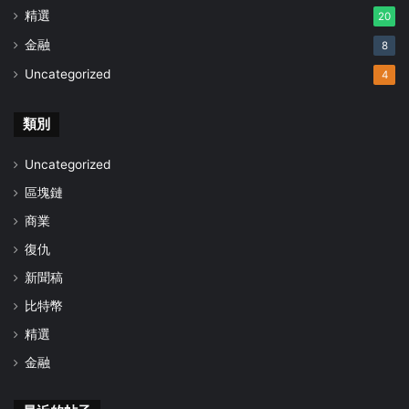
精選
20
金融
8
Uncategorized
4
類別
Uncategorized
區塊鏈
商業
復仇
新聞稿
比特幣
精選
金融