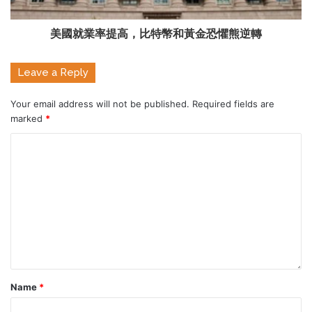
美國就業率提高，比特幣和黃金恐懼熊逆轉
Leave a Reply
Your email address will not be published.
Required fields are
marked
*
Name
*