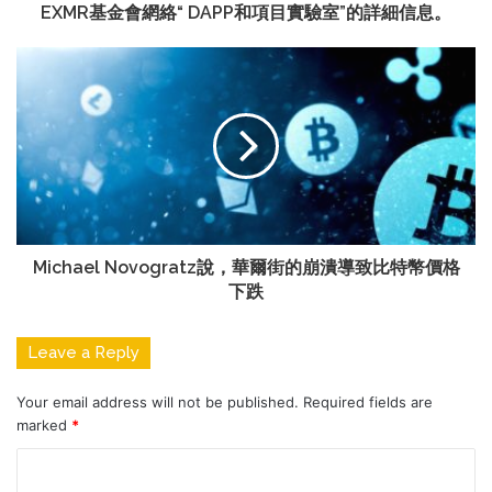
EXMR基金會網絡“ DAPP和項目實驗室”的詳細信息。
Michael Novogratz說，華爾街的崩潰導致比特幣價格
下跌
Leave a Reply
Your email address will not be published.
Required fields are
marked
*