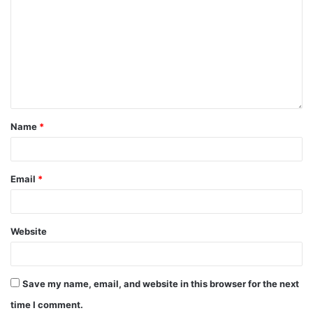
Name
*
Email
*
Website
Save my name, email, and website in this browser for the next
time I comment.