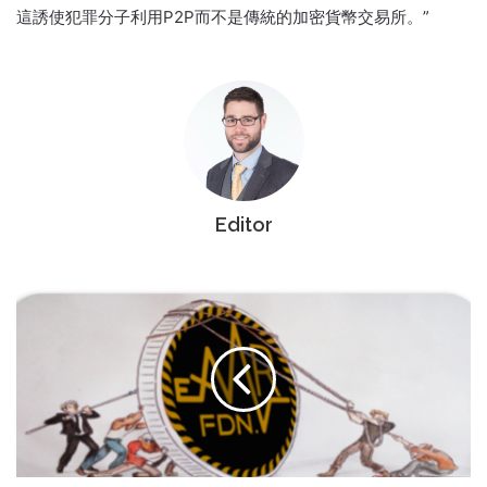
這誘使犯罪分子利用P2P而不是傳統的加密貨幣交易所。”
Editor