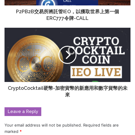
P2PB2B交易所將託管IEO，以獲取世界上第一個
ERC777令牌-CALL
CryptoCocktail硬幣-加密貨幣的新應用和數字貨幣的未
來
Leave a Reply
Your email address will not be published.
Required fields are
marked
*