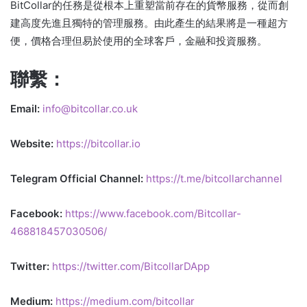
BitCollar的任務是從根本上重塑當前存在的貨幣服務，從而創
建高度先進且獨特的管理服務。由此產生的結果將是一種超方
便，價格合理但易於使用的全球客戶，金融和投資服務。
聯繫：
Email:
info@bitcollar.co.uk
Website:
https://bitcollar.io
Telegram Official Channel:
https://t.me/bitcollarchannel
Facebook:
https://www.facebook.com/Bitcollar-
468818457030506/
Twitter:
https://twitter.com/BitcollarDApp
Medium:
https://medium.com/bitcollar