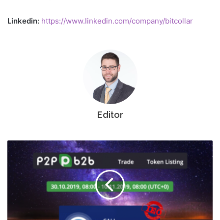
Linkedin:
https://www.linkedin.com/company/bitcollar
Editor