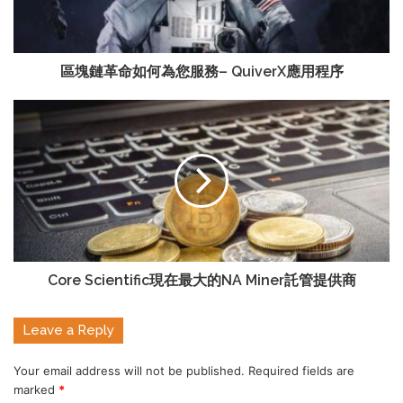
區塊鏈革命如何為您服務– QuiverX應用程序
Core Scientific現在最大的NA Miner託管提供商
Leave a Reply
Your email address will not be published.
Required fields are
marked
*