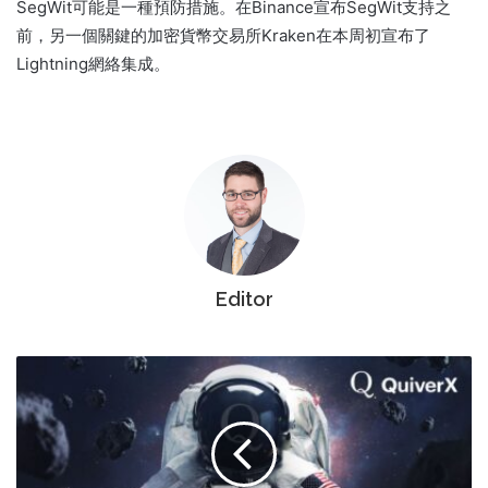
SegWit可能是一種預防措施。在Binance宣布SegWit支持之
前，另一個關鍵的加密貨幣交易所Kraken在本周初宣布了
Lightning網絡集成。
Editor