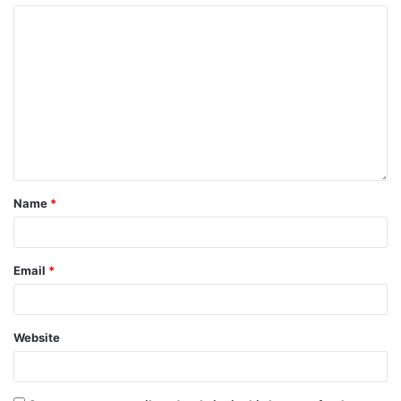
Name
*
Email
*
Website