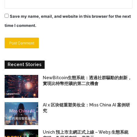
Save my name, email, and website in this browser for the next
time I comment.
Recent Stories
NewBitcoin生態系統：透過社群驅動的創新，
實現比特幣挖礦的第二次機會
AI x 区块链重塑美妆业：Miss China AI 案例研
究
Unich 預上市主網正式上線－Web3 生態系統