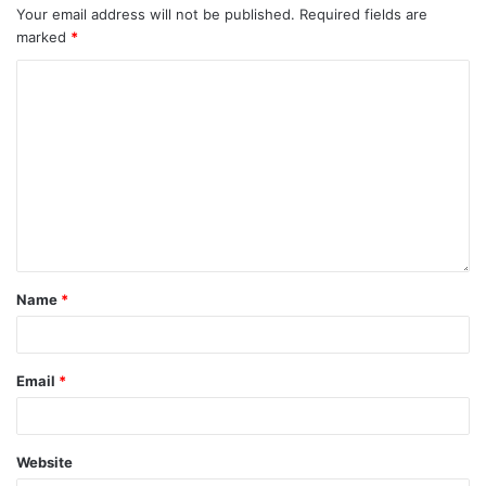
Your email address will not be published.
Required fields are
marked
*
Name
*
Email
*
Website