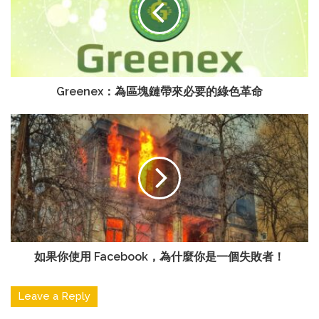
Greenex：為區塊鏈帶來必要的綠色革命
如果你使用 Facebook，為什麼你是一個失敗者！
Leave a Reply