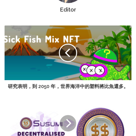
Editor
研究表明，到 2050 年，世界海洋中的塑料將比魚還多。