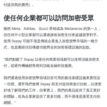
付提供商的費用）。
使任何企業都可以訪問加密受眾
雖然 Meta、Adidas、Gucci 爭相成為 Metaverse 的第一人，
但任何中小型企業都可以通過接收加密支付來超越競爭對手。
使用 0xpay 可能不僅是傳統企業進入加密貨幣市場的一種方
式，也是圍繞項目構建功能齊全的加密基礎設施的起點。
“我們創建了 0xpay 以使任何商業領域都可以使用頂級加密支
付，從硬件機械銷售商到頂級金融科技服務。
我們通過使用加密貨幣領域目前可用的最佳基礎設施來實現這
一目標。
通常我們會將 0xpay 與支付提供商進行比較，以便更
好地了解我們的工作，但事實上，我們的產品提供了真正更好
的體驗，並為企業家提供了更多功能，而不僅僅是接受支付的
網關。”