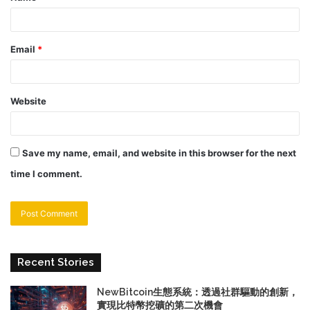
Email
*
Website
Save my name, email, and website in this browser for the next
time I comment.
Recent Stories
NewBitcoin生態系統：透過社群驅動的創新，
實現比特幣挖礦的第二次機會