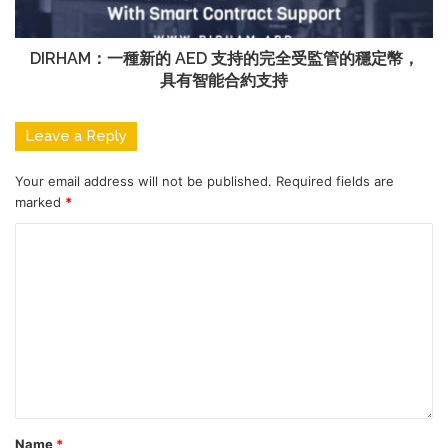
DIRHAM：一種新的 AED 支持的完全受監管的穩定幣，
具有智能合約支持
Leave a Reply
Your email address will not be published.
Required fields are
marked
*
Name
*