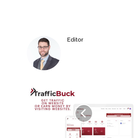
Editor