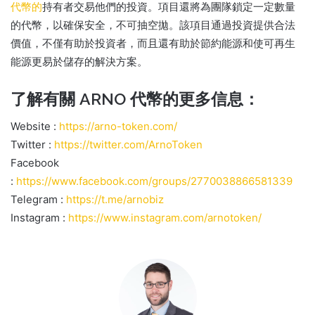
代幣的
持有者
交易他們的投資。
項目還將為團隊鎖定一定數量
的代幣，以確保安全，不可抽空拋。
該項目通過投資提供合法
價值，不僅有助於投資者，而且還有助於節約能源和使可再生
能源更易於儲存的解決方案。
了解有關 ARNO 代幣的更多信息：
Website :
https://arno-token.com/
Twitter :
https://twitter.com/ArnoToken
Facebook
:
https://www.facebook.com/groups/2770038866581339
Telegram :
https://t.me/arnobiz
Instagram :
https://www.instagram.com/arnotoken/