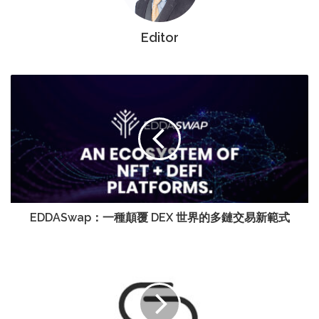
Editor
EDDASwap：一種顛覆 DEX 世界的多鏈交易新範式