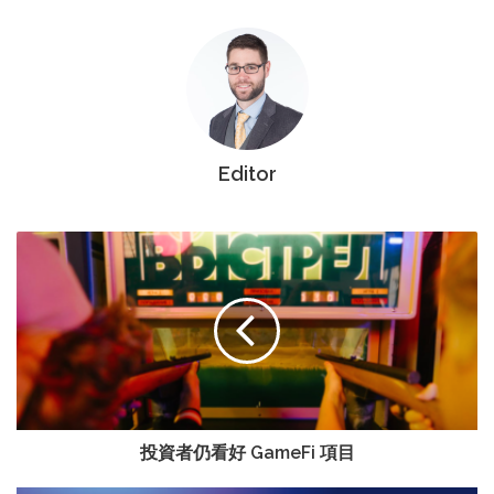
Editor
投資者仍看好 GameFi 項目