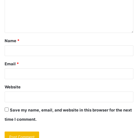
Name
*
Email
*
Website
Save my name, email, and website in this browser for the next
time I comment.