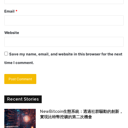
Email
*
Website
Save my name, email, and website in this browser for the next
time I comment.
Recent Stories
NewBitcoin生態系統：透過社群驅動的創新，
實現比特幣挖礦的第二次機會