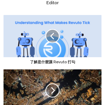
Editor
了解是什麼讓 Revuto 打勾