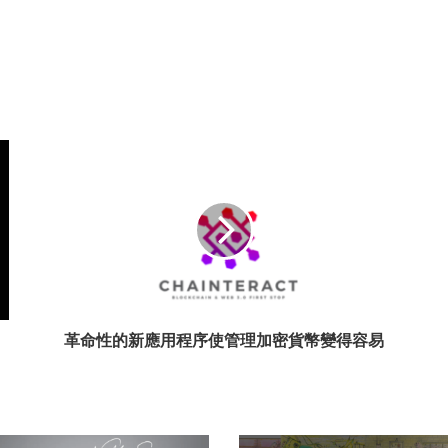
革命性的新應用程序使管理加密貨幣變得容易