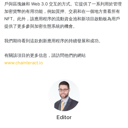
戶與區塊鍊和 Web 3.0 交互的方式。
它提供了一系列用於管理
加密貨幣的有用功能，例如質押、交易和在一個地方查看所有
NFT。
此外，該應用程序的流動資金池和新項目啟動板為用戶
提供了更多參與加密生態系統的機會。
我們期待看到這款創新應用程序的持續發展和成功。
有關該項目的更多信息，請訪問他們的網站
www.chainteract.io
Editor