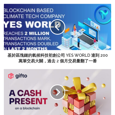
基於區塊鏈的氣候科技初創公司 YES WORLD 達到 200
萬筆交易大關，過去 2 個月交易量翻了一番