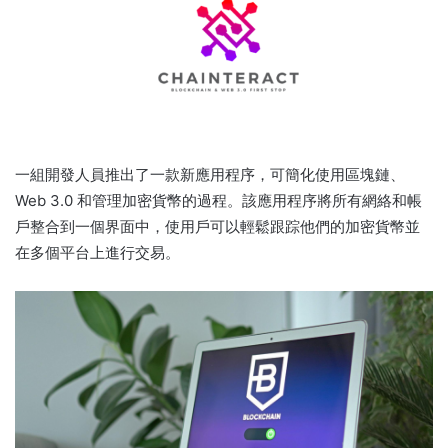
一組開發人員推出了一款新應用程序，可簡化使用區塊鏈、
Web 3.0 和管理加密貨幣的過程。
該應用程序將所有網絡和帳
戶整合到一個界面中，使用戶可以輕鬆跟踪他們的加密貨幣並
在多個平台上進行交易。