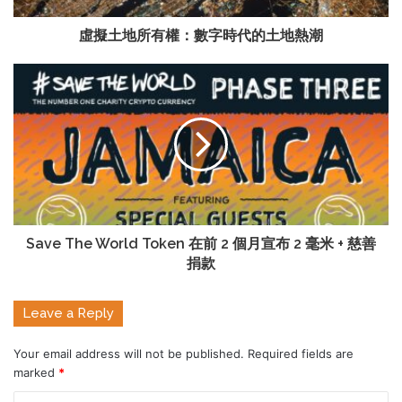
虛擬土地所有權：數字時代的土地熱潮
Save The World Token 在前 2 個月宣布 2 毫米 + 慈善
捐款
Leave a Reply
Your email address will not be published.
Required fields are
marked
*