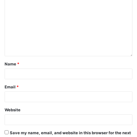
Name
*
Email
*
Website
Save my name, email, and website in this browser for the next