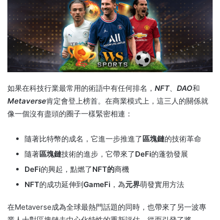
如果在科技行業最常用的術語中有任何排名，
NFT
、
DAO
和
Metaverse
肯定會登上榜首。
在商業模式上，這三人的關係就
像一個沒有盡頭的圈子一樣緊密相連：
隨著比特幣的成名，它進一步推進了
區塊鏈
的技術革命
隨著
區塊
鏈
技術的進步，它帶來了
DeFi
的蓬勃發展
DeFi
的興起
，點燃了
NFT的
商機
NFT
的成功
延伸到
GameFi
，為
元
界
萌發實用方法
在Metaverse成為全球最熱門話題的同時，也帶來了另一波專
業人士對區塊鏈去中心化特性的重新評估，從而引發了將