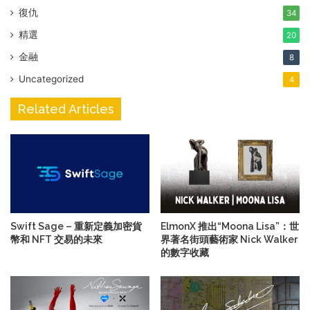
復仇
34
精選
20
金融
8
Uncategorized
4
Related Articles
Swift Sage – 重新定義加密貨
ElmonX 推出“Moona Lisa”：世
幣和 NFT 交易的未來
界著名街頭藝術家 Nick Walker
的數字收藏