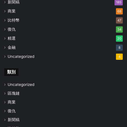
新聞稿
185
商業
68
比特幣
47
復仇
34
精選
20
金融
8
Uncategorized
4
類別
Uncategorized
區塊鏈
商業
復仇
新聞稿