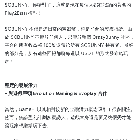
$CBUNNY。
你猜對了，這就是現在每個人都在談論的著名的
Play2Earn 模型！
$CBUNNY 不僅是您日常的遊戲幣，也是平台的
股票憑證。
由
於 $CBUNNY 不屬於任何人，只屬於整個 CrazyBunny 社區，
平台的所有收益將 100% 返還給所有 SCBUNNY 持有者。
最好
的部分是，所有這些回報都將每週以 USDT 的形式發布給玩
家！
穩定的發展潛力
– 與遊戲巨頭 Evolution Gaming & Evoplay 合作
當然，GameFi 以其相對較新的金融潛力概念吸引了很多關注。
然而，無論盈利計劃多麼誘人，遊戲本身還是要足夠優秀才能
讓玩家想繼續玩下去。