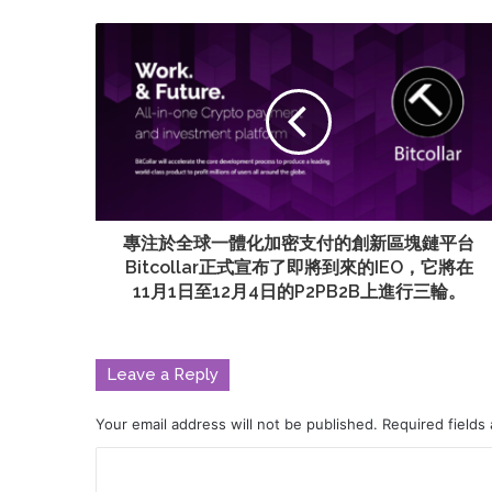
專注於全球一體化加密支付的創新區塊鏈平台
Bitcollar正式宣布了即將到來的IEO，它將在
11月1日至12月4日的P2PB2B上進行三輪。
Leave a Reply
Your email address will not be published.
Required fields