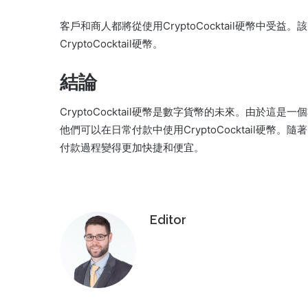
客戶和商人都將從使用CryptoCocktail硬幣中
CryptoCocktail硬幣。
結論
CryptoCocktail硬幣是數字貨幣的未來。由於
他們可以在日常付款中使用CryptoCocktail硬幣。隨著Cr
付款過程變得更加快捷和便宜。
Editor