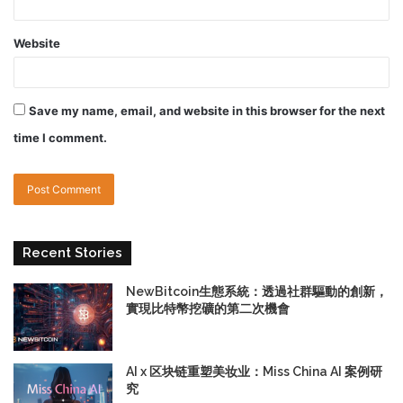
Website
Save my name, email, and website in this browser for the next
time I comment.
Recent Stories
NewBitcoin生態系統：透過社群驅動的創新，
實現比特幣挖礦的第二次機會
AI x 区块链重塑美妆业：Miss China AI 案例研
究