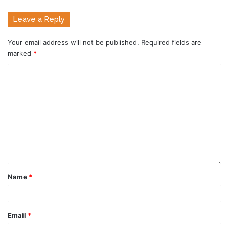
Leave a Reply
Your email address will not be published.
Required fields are
marked
*
Name
*
Email
*