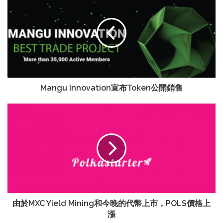
Mangu Innovation宣布Token公開銷售
由於MXC Yield Mining和今晚的代幣上市，POLS價格上
漲