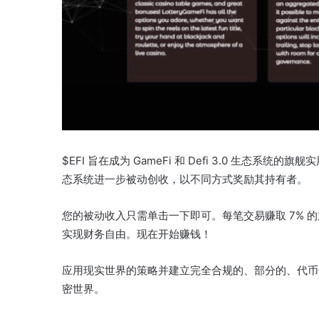
$EFI 旨在成为 GameFi 和 Defi 3.0 生
态系统进一步被动创收，以不同方式奖励其持有者。
您的被动收入只需单击一下即可。
每笔交易赚取 7% 
实现财务自由。
现在开始赚钱！
应用现实世界的策略并建立完全合规的、部分的、代币
密世界。