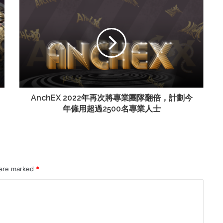
AnchEX 2022年再次將專業團隊翻倍，計劃今
年僱用超過2500名專業人士
 are marked
*