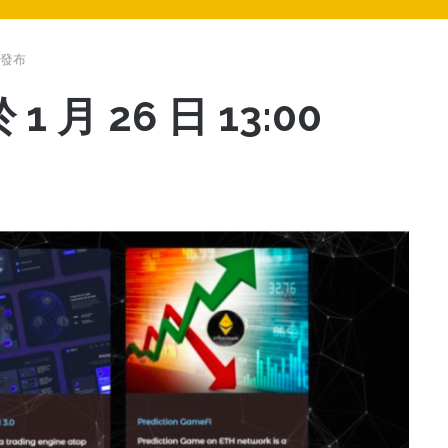
C 發布
 於 1 月 26 日 13:00