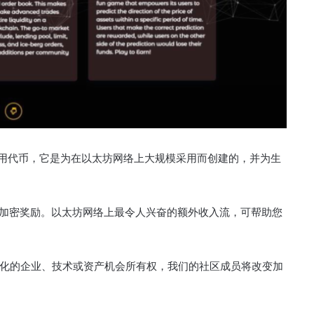
态系统的旗舰实用代币，它是为在以太坊网络上大规模采用而创建的，并为生
的加密奖励。
以太坊网络上最令人兴奋的额外收入流，可帮助您
化的企业、技术或资产机会所有权，我们的社区成员将改变加