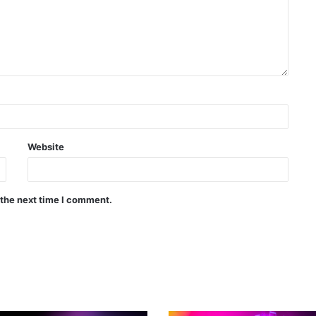
Website
 the next time I comment.