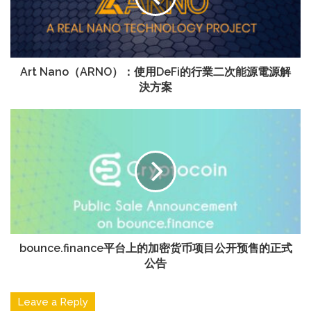
Art Nano（ARNO）：使用DeFi的行業二次能源電源解
決方案
bounce.finance平台上的加密货币项目公开预售的正式
公告
Leave a Reply