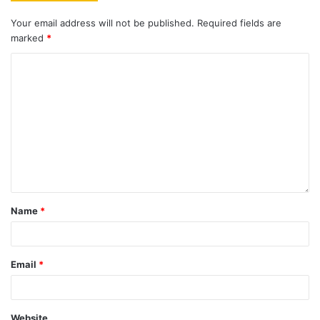
Your email address will not be published.
Required fields are
marked
*
Name
*
Email
*
Website