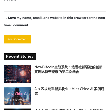
Save my name, email, and website in this browser for the next
time I comment.
Recent Stories
NewBitcoin生態系統：透過社群驅動的創新，
實現比特幣挖礦的第二次機會
AI x 区块链重塑美妆业：Miss China AI 案例研
究