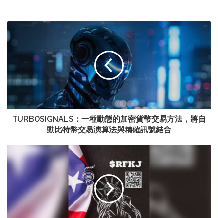
TURBOSIGNALS：一種動態的加密貨幣交易方法，將自
動比特幣交易演算法與精確訊號結合