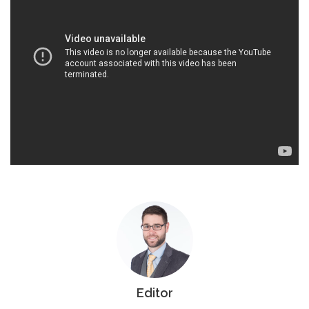
Editor