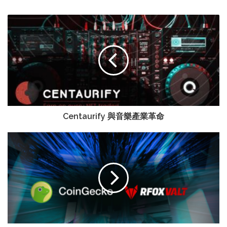
Centaurify 與音樂產業革命