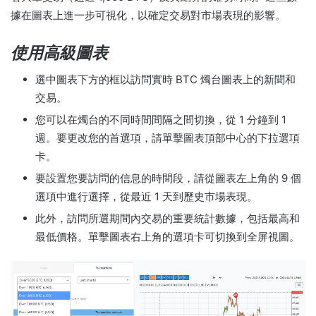
據在圖表上進一步可視化，以確定交易對市場表現的影響。
使用高級圖表
選中圖表下方的框以訪問實時 BTC 燭台圖表上的新聞和
交易。
您可以在燭台的不同時間間隔之間切換，從 1 分鐘到 1
週。
要更改您的首選項，請單擊圖表頂部中心的下拉選項
卡。
要設置您要訪問的信息的時間段，請從圖表左上角的 9 個
選項中進行選擇，從最近 1 天到歷史市場表現。
此外，訪問所選期間內交易的重要統計數據，包括最高和
最低價格。
單擊圖表右上角的選項卡可切換到全屏視圖。