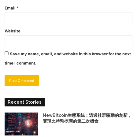
Email
*
Website
Save my name, email, and website in this browser for the next
time I comment.
Recent Stories
NewBitcoin生態系統：透過社群驅動的創新，
實現比特幣挖礦的第二次機會