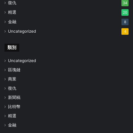
復仇
34
精選
20
金融
8
Uncategorized
4
類別
Uncategorized
區塊鏈
商業
復仇
新聞稿
比特幣
精選
金融