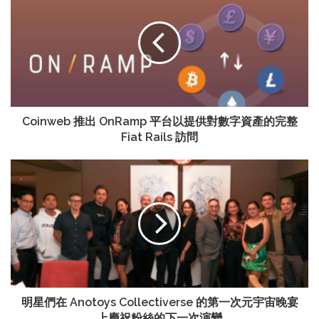
Coinweb 推出 OnRamp 平台以提供對數字資產的完整
Fiat Rails 訪問
明星們在 Anotoys Collectiverse 的第一次元宇宙晚宴
上慶祝粉絲的下一次演變