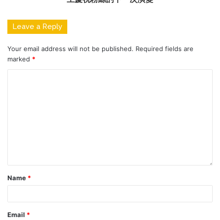
Leave a Reply
Your email address will not be published.
Required fields are
marked
*
Name
*
Email
*