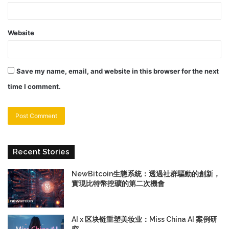
Website
Save my name, email, and website in this browser for the next
time I comment.
Recent Stories
NewBitcoin生態系統：透過社群驅動的創新，
實現比特幣挖礦的第二次機會
AI x 区块链重塑美妆业：Miss China AI 案例研