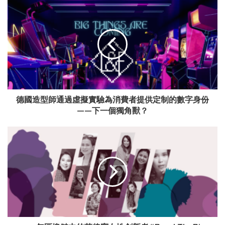
德國造型師通過虛擬實驗為消費者提供定制的數字身份
——下一個獨角獸？