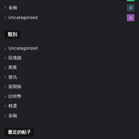
金融
8
Uncategorized
4
類別
Uncategorized
區塊鏈
商業
復仇
新聞稿
比特幣
精選
金融
最近的帖子