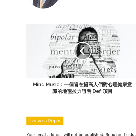
Mind Music：一個旨在提高人們對心理健康意
識的地毯拉力證明 Defi 項目
Leave a Reply
Your email address will not be published.
Required fields