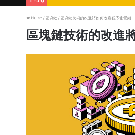
Trending
Home
/
區塊鏈
/
區塊鏈技術的改進將如何改變程序化營銷
區塊鏈技術的改進