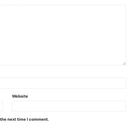
Website
 the next time I comment.