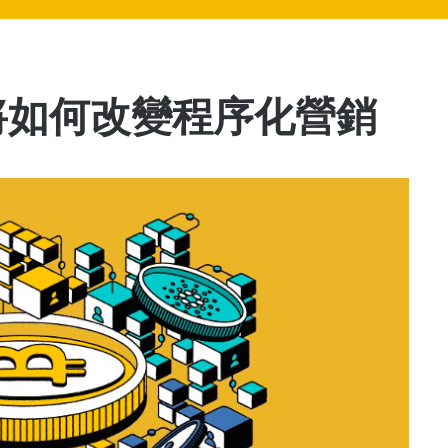
將如何改變程序化營銷