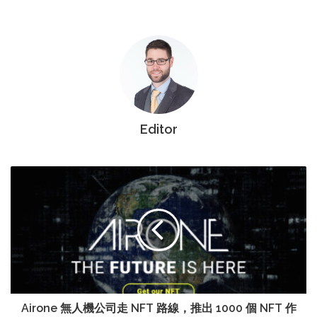
Editor
Airone 無人機公司走 NFT 路線，推出 1000 個 NFT 作