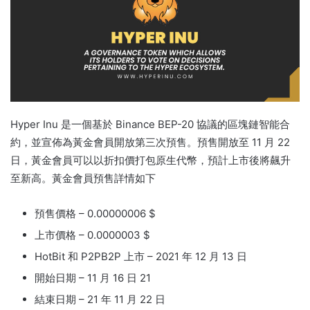
Hyper Inu 是一個基於 Binance BEP-20 協議的區塊鏈智能合
約，並宣佈為黃金會員開放第三次預售。
預售開放至 11 月 22
日，黃金會員可以以折扣價打包原生代幣，預計上市後將飆升
至新高。
黃金會員預售詳情如下
預售價格 – 0.00000006 $
上市價格 – 0.0000003 $
HotBit 和 P2PB2P 上市 – 2021 年 12 月 13 日
開始日期 – 11 月 16 日 21
結束日期 – 21 年 11 月 22 日