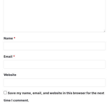
Name
*
Email
*
Website
Save my name, email, and website in this browser for the next
time I comment.