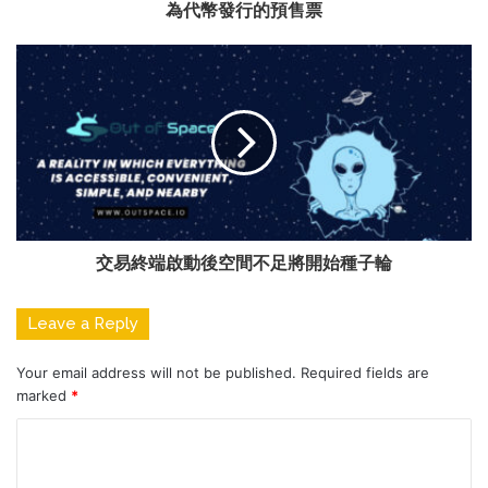
為代幣發行的預售票
交易終端啟動後空間不足將開始種子輪
Leave a Reply
Your email address will not be published.
Required fields are
marked
*