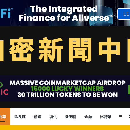
Sid
商業
區塊鏈
精選
復仇
新聞稿
金融
比特幣