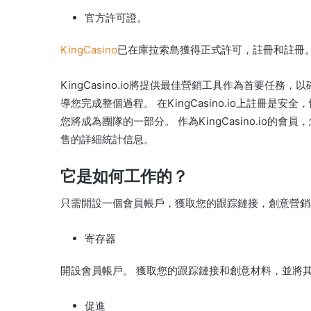
官方許可證。
KingCasino
已在庫拉索島獲得正式許可，註冊和註冊
KingCasino.io將提供最佳營銷工具作為首要任
導您完成整個過程。 在KingCasino.io上註冊
您將成為團隊的一部分。 作為KingCasino.io
售的詳細統計信息。
它是如何工作的？
只需開設一個會員帳戶，獲取您的跟踪鏈接，創意營銷
寄存器
開設會員帳戶。 獲取您的跟踪鏈接和創意材料，並將
促進