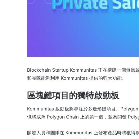
Blockchain Startup Kommunitas 正在
和團隊能夠利用 Kommunitas 提供的強大功能。
區塊鏈項目的獨特啟動板
Kommunitas 啟動板將專注於多邊形鏈項目。
Poly
也將成為 Polygon Chain 上的第一個，並為開發 Po
開發人員和團隊在 Kommunitas 上發布產品時將獲