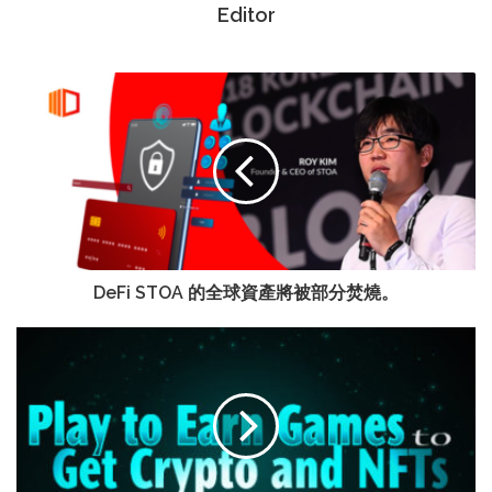
Editor
DeFi STOA 的全球資產將被部分焚燒。