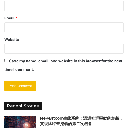
Email
*
Website
Save my name, email, and website in this browser for the next
time I comment.
Recent Stories
NewBitcoin生態系統：透過社群驅動的創新，
實現比特幣挖礦的第二次機會