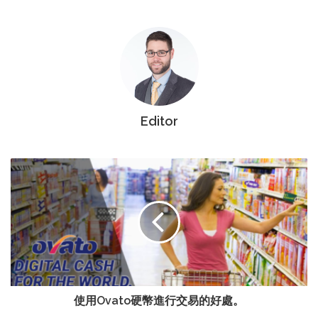
Editor
使用Ovato硬幣進行交易的好處。