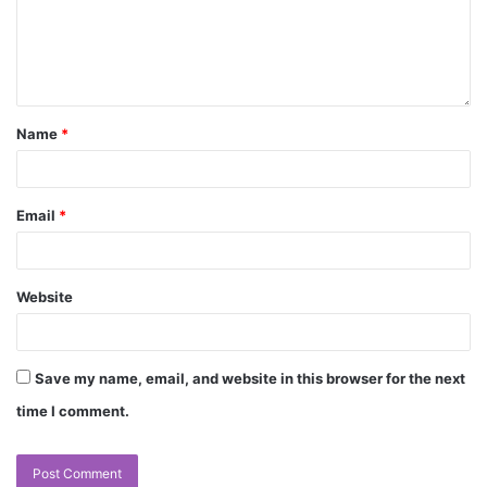
Name
*
Email
*
Website
Save my name, email, and website in this browser for the next
time I comment.