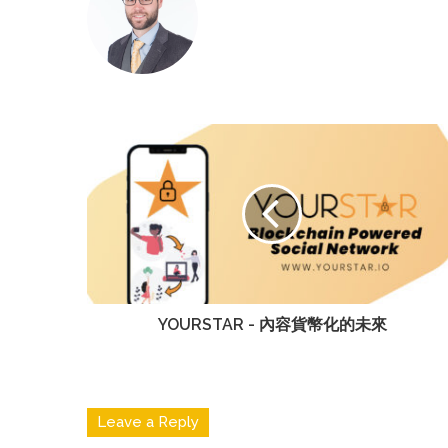
YOURSTAR - 內容貨幣化的未來
Leave a Reply