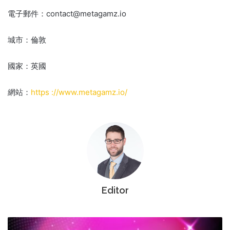
電子郵件：
contact@metagamz.io
城市：倫敦
國家：英國
網站：
https ://www.metagamz.io/
Editor