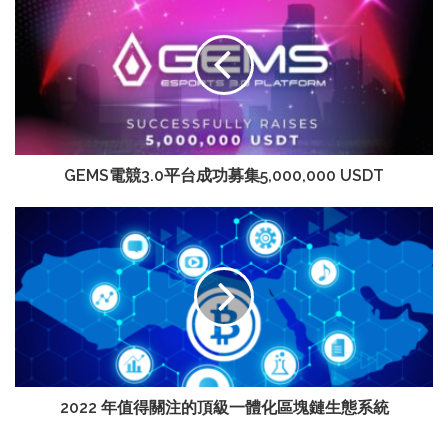
GEMS電競3.0平台成功募集5,000,000 USDT
2022 年值得關注的頂級一體化區塊鏈生態系統