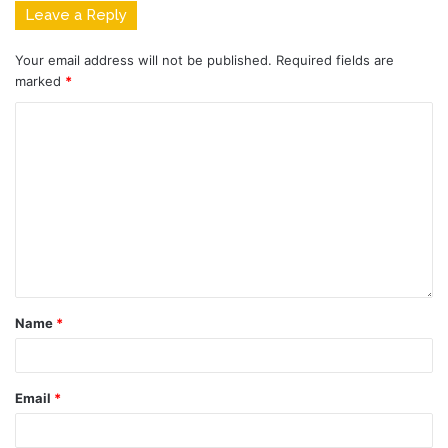
Leave a Reply
Your email address will not be published.
Required fields are
marked
*
Name
*
Email
*