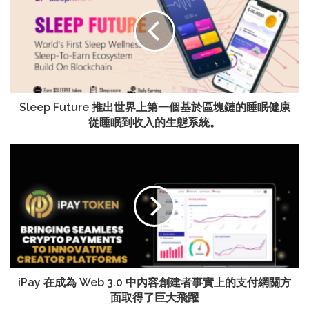
Sleep Future 推出世界上第一個基於區塊鏈的睡眠健康
從睡眠到收入的生態系統。
iPay 在成為 Web 3.0 中內容創建者事實上的支付網關方
面取得了巨大飛躍