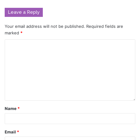
Leave a Reply
Your email address will not be published.
Required fields are
marked
*
Name
*
Email
*