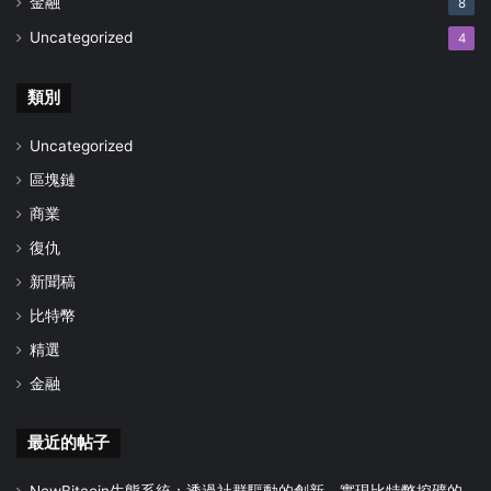
金融
8
Uncategorized
4
類別
Uncategorized
區塊鏈
商業
復仇
新聞稿
比特幣
精選
金融
最近的帖子