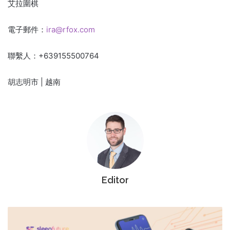
艾拉圍棋
電子郵件：
ira@rfox.com
聯繫人：+639155500764
胡志明市 |
越南
Editor