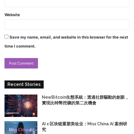
Website
Save my name, email, and website in this browser for the next
time I comment.
Recent Stories
NewBitcoin生態系統：透過社群驅動的創新，
實現比特幣挖礦的第二次機會
AI x 区块链重塑美妆业：Miss China AI 案例研
究