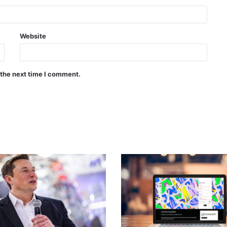
Website
 the next time I comment.