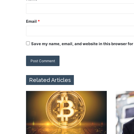
Email
*
Save my name, email, and website in this browser for
Related Articles