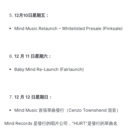
12月10日星期五：
Mind Music Relaunch – Whitelisted Presale (Pinksale)
12 月 11 日星期六：
Baby Mind Re-Launch (Fairlaunch)
12 月 12 日星期日：
Mind Music 首張單曲發行（Cenzo Townshend 混音）
Mind Records 是發行的唱片公司，“HURT”是發行的單曲名