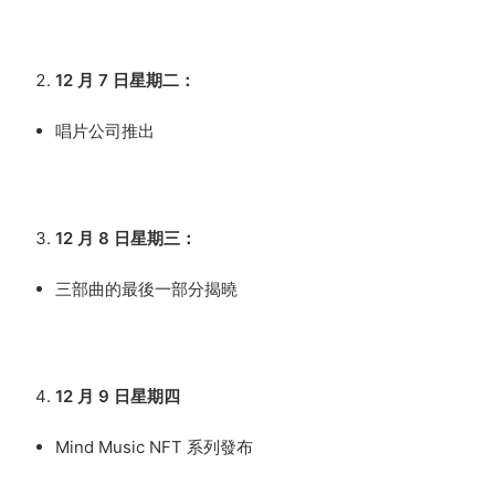
12 月 7 日星期二：
唱片公司推出
12 月 8 日星期三：
三部曲的最後一部分揭曉
12 月 9 日星期四
Mind Music NFT 系列發布