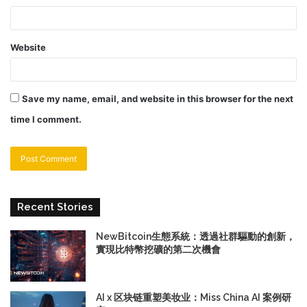
Website
Save my name, email, and website in this browser for the next
time I comment.
Recent Stories
NewBitcoin生態系統：透過社群驅動的創新，
實現比特幣挖礦的第二次機會
AI x 区块链重塑美妆业：Miss China AI 案例研