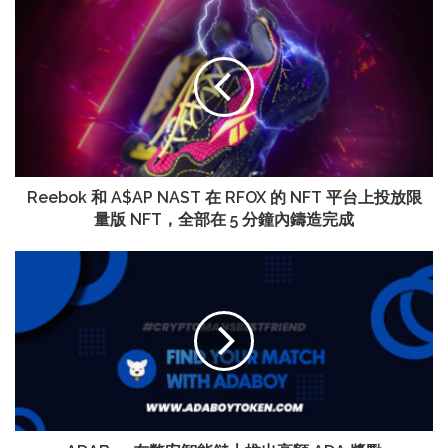
Reebok 和 A$AP NAST 在 RFOX 的 NFT 平台上投放限
量版 NFT，全部在 5 分鐘內鑄造完成