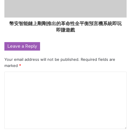
幣安智能鏈上剛剛推出的革命性全平衡預言機系統即玩
即賺遊戲
Leave a Reply
Your email address will not be published.
Required fields are
marked
*