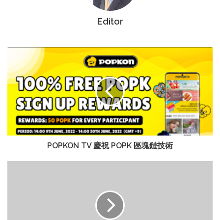
Editor
POPKON TV 慶祝 POPK 區塊鏈技術