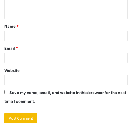
Name
*
Email
*
Website
Save my name, email, and website in this browser for the next
time I comment.