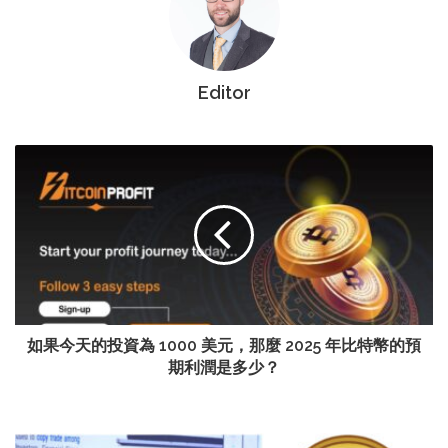
Editor
如果今天的投資為 1000 美元，那麼 2025 年比特幣的預
期利潤是多少？