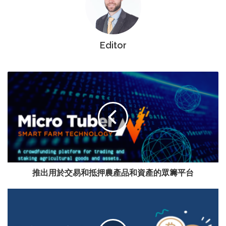
Editor
推出用於交易和抵押農產品和資產的眾籌平台