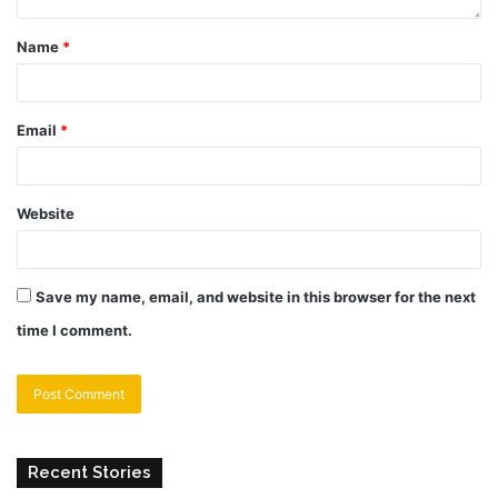
Name
*
Email
*
Website
Save my name, email, and website in this browser for the next
time I comment.
Recent Stories