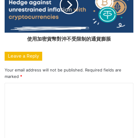
使用加密貨幣對沖不受限制的通貨膨脹
Leave a Reply
Your email address will not be published.
Required fields are
marked
*