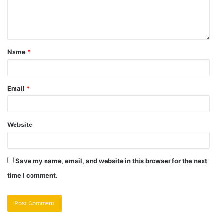
Name
*
Email
*
Website
Save my name, email, and website in this browser for the next
time I comment.