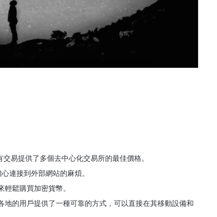
r集成為您的所有交易提供了多個去中心化交易所的最佳價格。
無需擔心連接到外部網站的麻煩。
幣來輕鬆購買加密貨幣。
自世界各地的用戶提供了一種可靠的方式，可以直接在其移動設備和