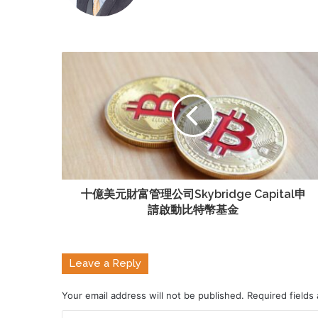
十億美元財富管理公司Skybridge Capital申
請啟動比特幣基金
Leave a Reply
Your email address will not be published.
Required fields