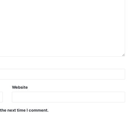
Website
 the next time I comment.